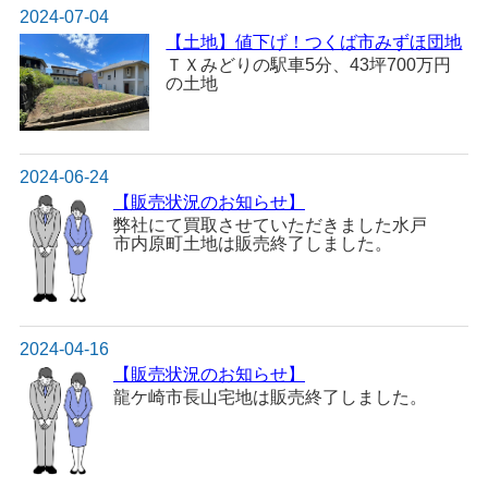
2024-07-04
【土地】値下げ！つくば市みずほ団地
ＴＸみどりの駅車5分、43坪700万円
の土地
2024-06-24
【販売状況のお知らせ】
弊社にて買取させていただきました水戸
市内原町土地は販売終了しました。
2024-04-16
【販売状況のお知らせ】
龍ケ崎市長山宅地は販売終了しました。