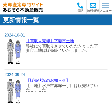
メニュー
電話
無料相談
更新情報一覧
2024-10-01
【買取→売却】下妻市土地
弊社にて買取りさせていただきました下
妻市土地は販売終了いたしました。
2024-09-24
【販売状況のお知らせ】
【土地】水戸市赤塚一丁目は販売終了い
たしました