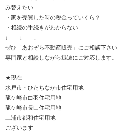
み替えたい
・家を売買した時の税金っていくら？
・相続の手続きがわからない
↓ ↓ ↓
ぜひ「
あおぞら不動産販売
」にご相談下さい。
専門家と相談しながら迅速にご対応します。
★現在
水戸市・ひたちなか市住宅用地
龍ケ崎市白羽住宅用地
龍ケ崎市長山住宅用地
土浦市都和住宅用地
ございます。