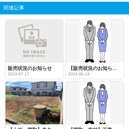
関連記事
販売状況のお知らせ
【販売状況のお知らせ】
2023-07-17
2024-06-24