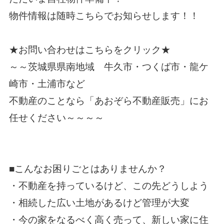
物件情報は随時こちらでお知らせします！！
★
お問い合わせはこちらをクリック
★
～～茨城県県南地域 牛久市・つくば市・龍ケ
崎市・土浦市など
不動産のことなら
「
あおぞら不動産販売
」にお
任せください～～～～
■こんなお困りごとはありませんか？
・不動産を持っているけど、この先どうしよう
・相続した広い土地があるけど管理が大変
・今の家をなるべく高く売って、新しい家に住