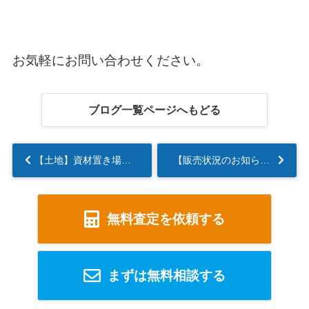
お気軽にお問い合わせください。
ブログ一覧ページへもどる
【土地】資材置き場に最適・つくばみらい市...
【販売状況のお知らせ】
無料査定を依頼する
まずは無料相談する