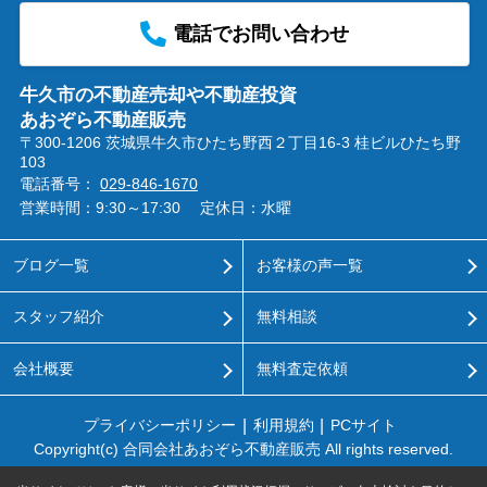
電話でお問い合わせ
牛久市の不動産売却や不動産投資
あおぞら不動産販売
〒300-1206 茨城県牛久市ひたち野西２丁目16-3 桂ビルひたち野
103
電話番号：
029-846-1670
営業時間：9:30～17:30
定休日：水曜
ブログ一覧
お客様の声一覧
スタッフ紹介
無料相談
会社概要
無料査定依頼
プライバシーポリシー
利用規約
PCサイト
Copyright(c) 合同会社あおぞら不動産販売 All rights reserved.