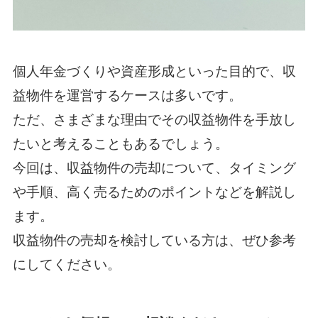
個人年金づくりや資産形成といった目的で、収
益物件を運営するケースは多いです。
ただ、さまざまな理由でその収益物件を手放し
たいと考えることもあるでしょう。
今回は、収益物件の売却について、タイミング
や手順、高く売るためのポイントなどを解説し
ます。
収益物件の売却を検討している方は、ぜひ参考
にしてください。