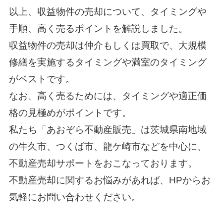
以上、収益物件の売却について、タイミングや
手順、高く売るポイントを解説しました。
収益物件の売却は仲介もしくは買取で、大規模
修繕を実施するタイミングや満室のタイミング
がベストです。
なお、高く売るためには、タイミングや適正価
格の見極めがポイントです。
私たち「
あおぞら不動産販売
」は茨城県南地域
の牛久市、つくば市、龍ケ崎市などを中心に、
不動産売却サポートをおこなっております。
不動産売却に関するお悩みがあれば、HPからお
気軽に
お問い合わせ
ください。