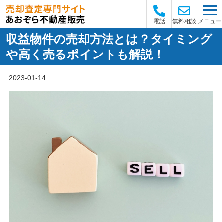
メニュー
電話
無料相談
収益物件の売却方法とは？タイミング
や高く売るポイントも解説！
2023-01-14