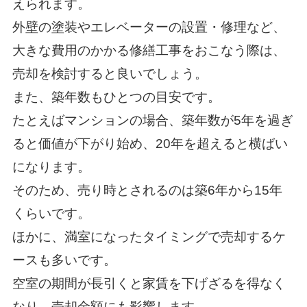
えられます。
外壁の塗装やエレベーターの設置・修理など、
大きな費用のかかる修繕工事をおこなう際は、
売却を検討すると良いでしょう。
また、築年数もひとつの目安です。
たとえばマンションの場合、築年数が5年を過ぎ
ると価値が下がり始め、20年を超えると横ばい
になります。
そのため、売り時とされるのは築6年から15年
くらいです。
ほかに、満室になったタイミングで売却するケ
ースも多いです。
空室の期間が長引くと家賃を下げざるを得なく
なり、売却金額にも影響します。