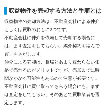
収益物件を売却する方法と手順とは
収益物件の売却方法は、不動産会社による仲介
もしくは買取のおもに2つです。
不動産会社に仲介を依頼して売却する場合に
は、まず査定をしてもらい、媒介契約を結んで
買手をさがします。
仲介による売却は、相場とあまり変わらない価
格で売れるのがメリットですが、売却までに時
間がかかる可能性もあるので注意が必要です。
不動産会社に買い取ってもらう場合にも、まず
は査定をしてもらい、そのあとで買取業者を選
定します。