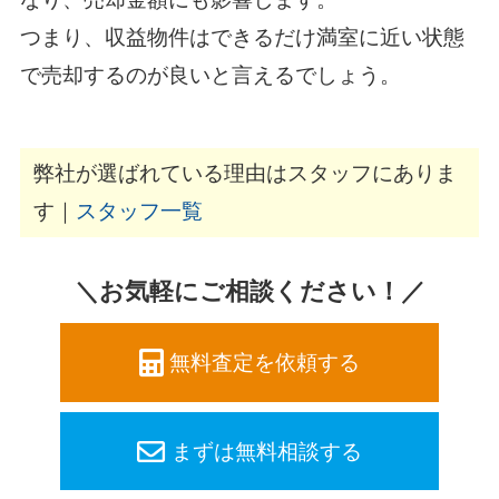
つまり、収益物件はできるだけ満室に近い状態
で売却するのが良いと言えるでしょう。
弊社が選ばれている理由はスタッフにありま
す｜
スタッフ一覧
＼お気軽にご相談ください！／
無料査定を依頼する
まずは無料相談する