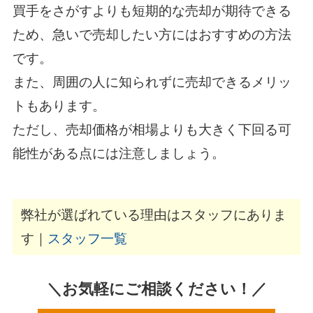
買手をさがすよりも短期的な売却が期待できる
ため、急いで売却したい方にはおすすめの方法
です。
また、周囲の人に知られずに売却できるメリッ
トもあります。
ただし、売却価格が相場よりも大きく下回る可
能性がある点には注意しましょう。
弊社が選ばれている理由はスタッフにありま
す｜
スタッフ一覧
＼お気軽にご相談ください！／