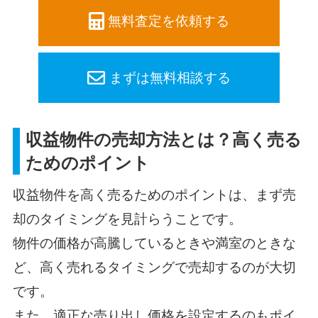
無料査定を依頼する
まずは無料相談する
収益物件の売却方法とは？高く売る
ためのポイント
収益物件を高く売るためのポイントは、まず売
却のタイミングを見計らうことです。
物件の価格が高騰しているときや満室のときな
ど、高く売れるタイミングで売却するのが大切
です。
また、適正な売り出し価格を設定するのもポイ