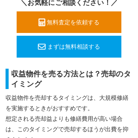
＼お気軽にご相談ください！／
無料査定を依頼する
まずは無料相談する
収益物件を売る方法とは？売却のタ
イミング
収益物件を売却するタイミングは、大規模修繕
を実施するときがおすすめです。
想定される売却益よりも修繕費用が高い場合
は、このタイミングで売却するほうが出費を抑