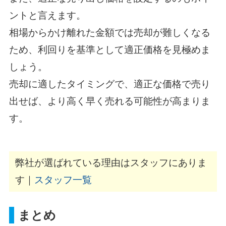
ントと言えます。
相場からかけ離れた金額では売却が難しくなる
ため、利回りを基準として適正価格を見極めま
しょう。
売却に適したタイミングで、適正な価格で売り
出せば、より高く早く売れる可能性が高まりま
す。
弊社が選ばれている理由はスタッフにありま
す｜
スタッフ一覧
まとめ